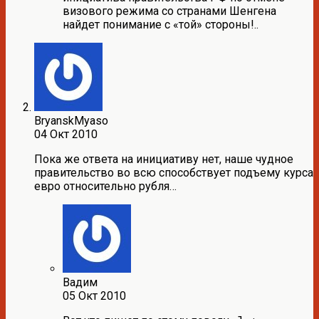
визового режима со странами Шенгена
найдет понимание с «той» стороны!..
BryanskMyaso
04 Окт 2010
Пока же ответа на инициативу нет, наше чудное
правительство во всю способствует подъему курса
евро относительно рубля…
Вадим
05 Окт 2010