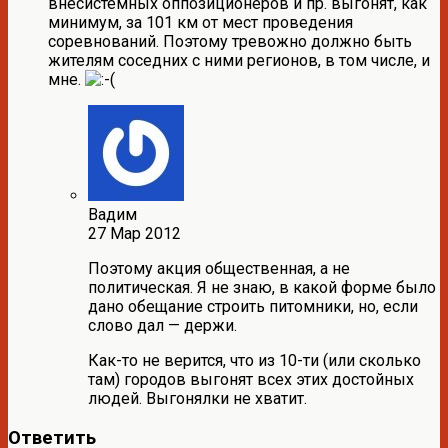
внесистемных оппозиционеров и пр. выгонят, как
минимум, за 101 км от мест проведения
соревнований. Поэтому тревожно должно быть
жителям соседних с ними регионов, в том числе, и
мне.
Вадим
27 Мар 2012
Поэтому акция общественная, а не
политическая. Я не знаю, в какой форме было
дано обещание строить питомники, но, если
слово дал — держи.
Как-то не верится, что из 10-ти (или сколько
там) городов выгонят всех этих достойных
людей. Выгонялки не хватит.
Ответить