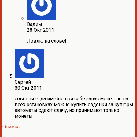
Вадим
28 Окт 2011
Ловлю на слове!
Сергей
30 Окт 2011
совет. всегда имейте при себе запас монет. не на
всех остановках можно купить езденки за купюры.
автоматы сдают сдачу, но принимают только
монеты.
Отмена