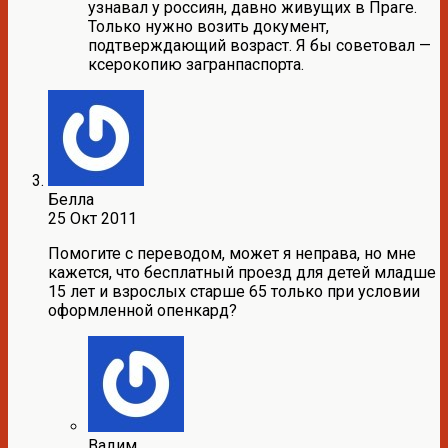
узнавал у россиян, давно живущих в Праге.
Только нужно возить документ,
подтверждающий возраст. Я бы советовал —
ксерокопию загранпаспорта.
Белла
25 Окт 2011
Помогите с переводом, может я неправа, но мне
кажется, что бесплатный проезд для детей младше
15 лет и взрослых старше 65 только при условии
оформленной опенкард?
Вадим