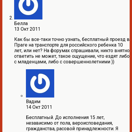
Белла
13 Окт 2011
Как бы все-таки точно узнать, бесплатный проезд в
Праге на транспорте для российского ребенка 10
лет, или нет? На форумах спрашивали, никто внятно
ответить не может, такое ощущение, что ездят либо
с младенцами, либо с совершеннолетними ))
Вадим
14 Окт 2011
Бесплатный. До исполнения 15 лет,
независимо от пола, вероисповедания,
гражданства, расовой принадлежности. Я