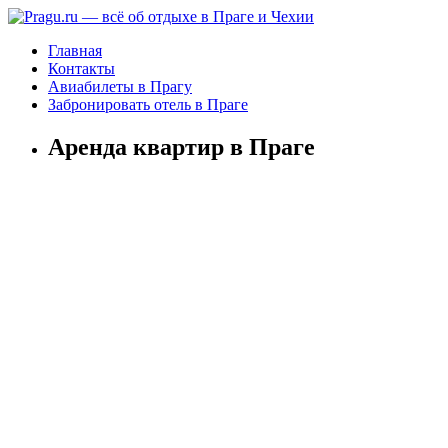
Главная
Контакты
Авиабилеты в Прагу
Забронировать отель в Праге
Аренда квартир в Праге