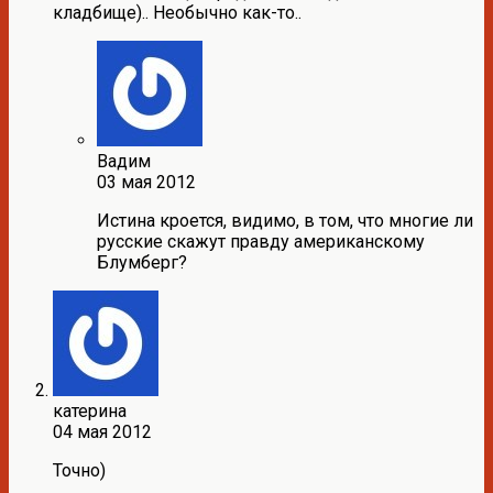
кладбище).. Необычно как-то..
Вадим
03 мая 2012
Истина кроется, видимо, в том, что многие ли
русские скажут правду американскому
Блумберг?
катерина
04 мая 2012
Точно)