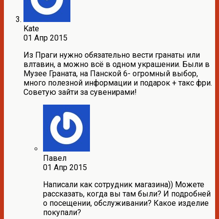
Kate
01 Апр 2015
Из Праги нужно обязательно вести гранаты или
влтавин, а можно всё в одном украшении. Были в
Музее Граната, на Панской 6- огромный выбор,
много полезной информации и подарок + такс фри.
Советую зайти за сувенирами!
Павел
01 Апр 2015
Написали как сотрудник магазина)) Можете
рассказать, когда вы там были? И подробней
о посещении, обслуживании? Какое изделие
покупали?