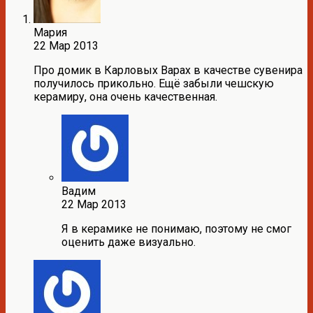
Мария
22 Мар 2013
Про домик в Карловых Варах в качестве сувенира
получилось прикольно. Ещё забыли чешскую
керамиру, она очень качественная.
Вадим
22 Мар 2013
Я в керамике не понимаю, поэтому не смог
оценить даже визуально.