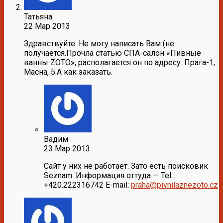
Татьяна
22 Мар 2013
Здравствуйте. Не могу написать Вам (не
получается.Прочла статью СПА-салон «Пивные
ванны ZOTO», располагается он по адресу: Прага-1,
Масна, 5.А как заказать.
Вадим
23 Мар 2013
Сайт у них не работает. Зато есть поисковик
Seznam. Информация оттуда — Tel.:
+420.222316742 E-mail:
praha@pivnilaznezoto.cz