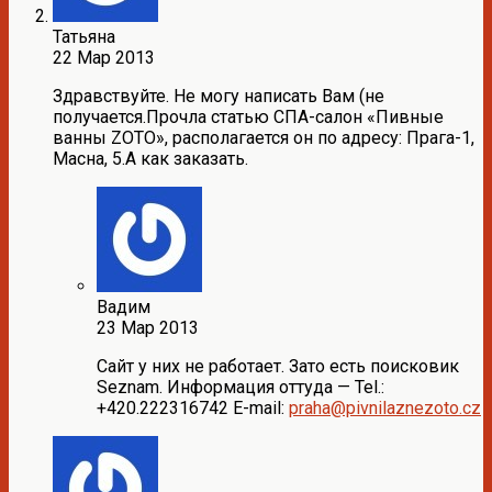
Татьяна
22 Мар 2013
Здравствуйте. Не могу написать Вам (не
получается.Прочла статью СПА-салон «Пивные
ванны ZOTO», располагается он по адресу: Прага-1,
Масна, 5.А как заказать.
Вадим
23 Мар 2013
Сайт у них не работает. Зато есть поисковик
Seznam. Информация оттуда — Tel.:
+420.222316742 E-mail:
praha@pivnilaznezoto.cz