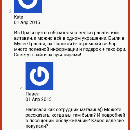
Kate
01 Апр 2015
Из Праги нужно обязательно вести гранаты или
влтавин, а можно всё в одном украшении. Были в
Музее Граната, на Панской 6- огромный выбор,
много полезной информации и подарок + такс фри.
Советую зайти за сувенирами!
Павел
01 Апр 2015
Написали как сотрудник магазина)) Можете
рассказать, когда вы там были? И подробней
о посещении, обслуживании? Какое изделие
покупали?