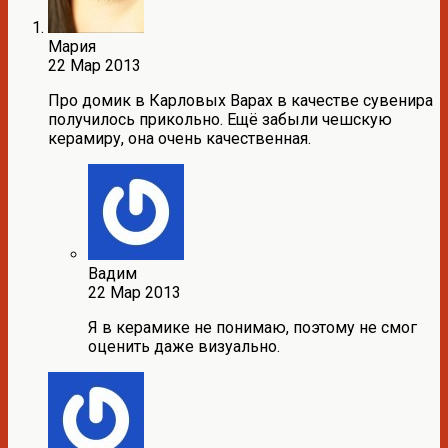
Мария
22 Мар 2013
Про домик в Карловых Варах в качестве сувенира
получилось прикольно. Ещё забыли чешскую
керамиру, она очень качественная.
Вадим
22 Мар 2013
Я в керамике не понимаю, поэтому не смог
оценить даже визуально.