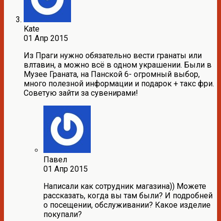
Kate
01 Апр 2015
Из Праги нужно обязательно вести гранаты или
влтавин, а можно всё в одном украшении. Были в
Музее Граната, на Панской 6- огромный выбор,
много полезной информации и подарок + такс фри.
Советую зайти за сувенирами!
Павел
01 Апр 2015
Написали как сотрудник магазина)) Можете
рассказать, когда вы там были? И подробней
о посещении, обслуживании? Какое изделие
покупали?