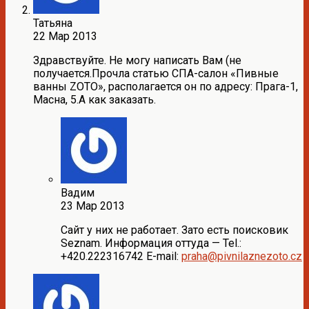
Татьяна
22 Мар 2013
Здравствуйте. Не могу написать Вам (не
получается.Прочла статью СПА-салон «Пивные
ванны ZOTO», располагается он по адресу: Прага-1,
Масна, 5.А как заказать.
Вадим
23 Мар 2013
Сайт у них не работает. Зато есть поисковик
Seznam. Информация оттуда — Tel.:
+420.222316742 E-mail:
praha@pivnilaznezoto.cz