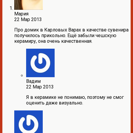
Мария
22 Мар 2013
Про домик в Карловых Варах в качестве сувенира
получилось прикольно. Ещё забыли чешскую
керамиру, она очень качественная.
Вадим
22 Мар 2013
Я в керамике не понимаю, поэтому не смог
оценить даже визуально.