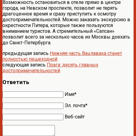
Возможность остановиться в отеле прямо в центре
города, на Невском проспекте, позволит не терять
драгоценное время и сразу приступить к осмотру
достопримечательностей. Можно заказать экскурсию в
окрестности Питера, которые также пользуются
вниманием туристов. А стремительный «Сапсан»
позволит всего за несколько часов из Москвы доехать
до Санкт-Петербурга.
предыдущая запись
Нижняя часть Вацлавака станет
полностью пешеходной
следующая запись
Прага: десять главных
достопримечательностей
Ответить
Имя*
Эл. почта*
Веб-сайт