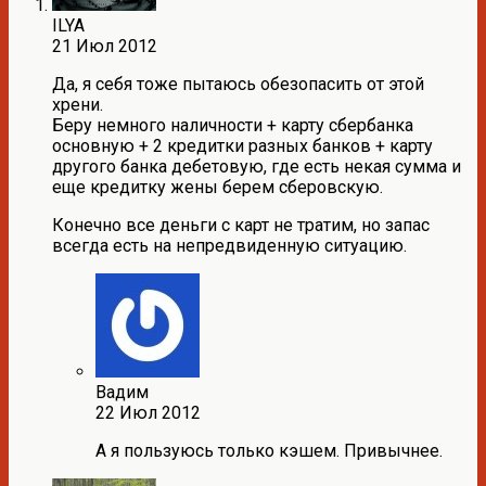
ILYA
21 Июл 2012
Да, я себя тоже пытаюсь обезопасить от этой
хрени.
Беру немного наличности + карту сбербанка
основную + 2 кредитки разных банков + карту
другого банка дебетовую, где есть некая сумма и
еще кредитку жены берем сберовскую.
Конечно все деньги с карт не тратим, но запас
всегда есть на непредвиденную ситуацию.
Вадим
22 Июл 2012
А я пользуюсь только кэшем. Привычнее.