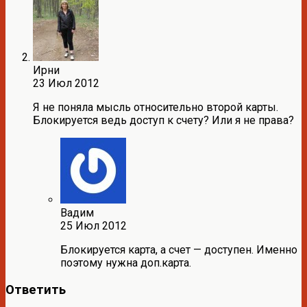
Ирни
23 Июл 2012
Я не поняла мысль относительно второй карты.
Блокируется ведь доступ к счету? Или я не права?
Вадим
25 Июл 2012
Блокируется карта, а счет — доступен. Именно
поэтому нужна доп.карта.
Ответить