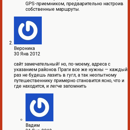
GPS-приемником, предварительно настроив
собственные маршруты.
Вероника
30 Янв 2012
сайт замечательный! но, по-моему, адреса с
указанием районов Праги все же нужны — каждый
раз не будешь лазить в гугл, а так неопытному
путешественнику примерно становится ясно, что и
где находится, и легче запомнить
Вадим