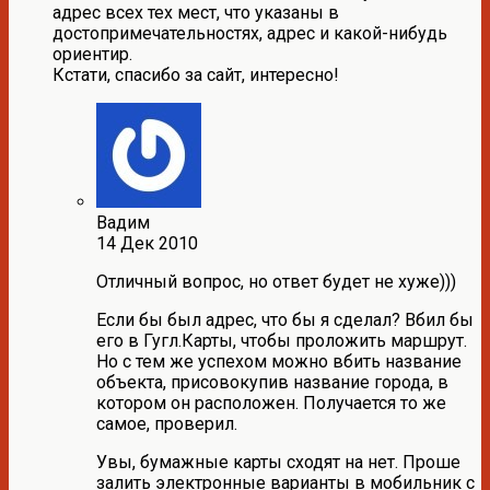
адрес всех тех мест, что указаны в
достопримечательностях, адрес и какой-нибудь
ориентир.
Кстати, спасибо за сайт, интересно!
Вадим
14 Дек 2010
Отличный вопрос, но ответ будет не хуже)))
Если бы был адрес, что бы я сделал? Вбил бы
его в Гугл.Карты, чтобы проложить маршрут.
Но с тем же успехом можно вбить название
объекта, присовокупив название города, в
котором он расположен. Получается то же
самое, проверил.
Увы, бумажные карты сходят на нет. Проше
залить электронные варианты в мобильник с