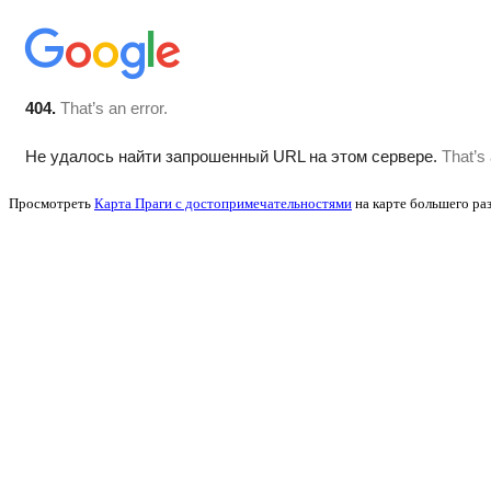
Просмотреть
Карта Праги с достопримечательностями
на карте большего ра