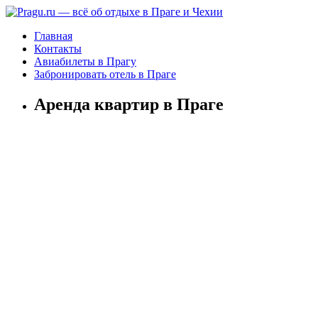
Главная
Контакты
Авиабилеты в Прагу
Забронировать отель в Праге
Аренда квартир в Праге