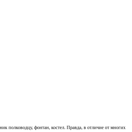
ик полководцу, фонтан, костел. Правда, в отличие от многих