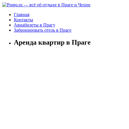
Главная
Контакты
Авиабилеты в Прагу
Забронировать отель в Праге
Аренда квартир в Праге