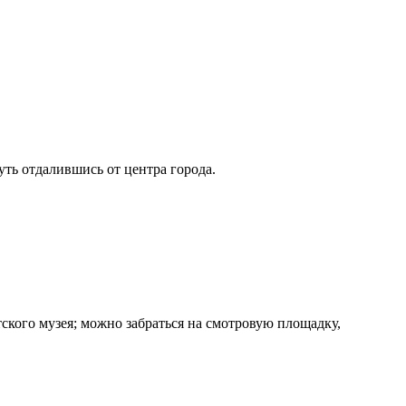
ть отдалившись от центра города.
кого музея; можно забраться на смотровую площадку,