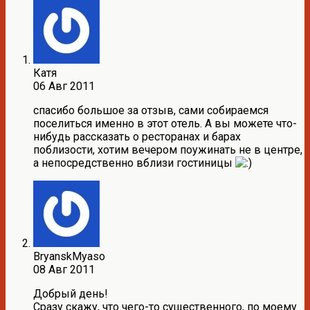
Катя
06 Авг 2011
спасибо большое за отзыв, сами собираемся
поселиться именно в этот отель. А вы можете что-
нибудь рассказать о ресторанах и барах
поблизости, хотим вечером поужинать не в центре,
а непосредственно вблизи гостиницы
BryanskMyaso
08 Авг 2011
Добрый день!
Сразу скажу, что чего-то существенного, по моему