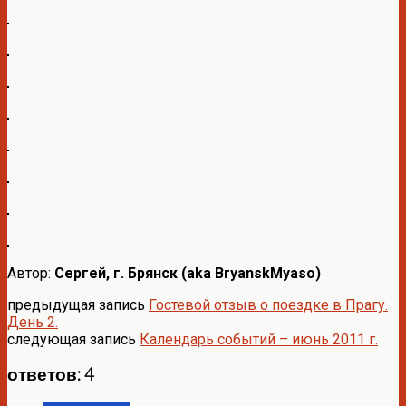
Автор:
Сергей, г. Брянск (aka BryanskMyaso)
предыдущая запись
Гостевой отзыв о поездке в Прагу.
День 2.
следующая запись
Календарь событий – июнь 2011 г.
ответов: 4