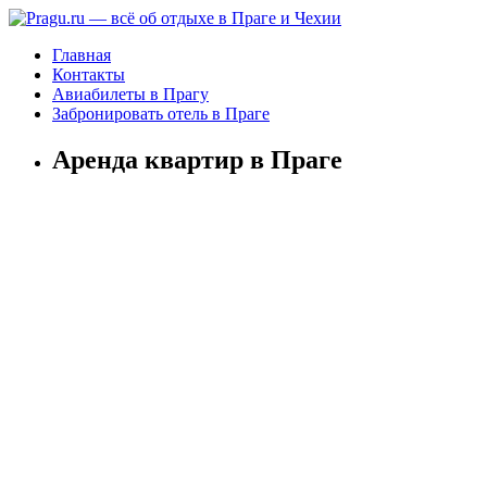
Главная
Контакты
Авиабилеты в Прагу
Забронировать отель в Праге
Аренда квартир в Праге