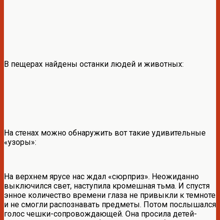
В пещерах найдены останки людей и животных:
На стенах можно обнаружить вот такие удивительные
«узоры»:
На верхнем ярусе нас ждал «сюрприз». Неожиданно
выключился свет, наступила кромешная тьма. И спустя
энное количество времени глаза не привыкли к темноте
и не смогли распознавать предметы. Потом послышался
голос чешки-сопровождающей. Она просила детей-