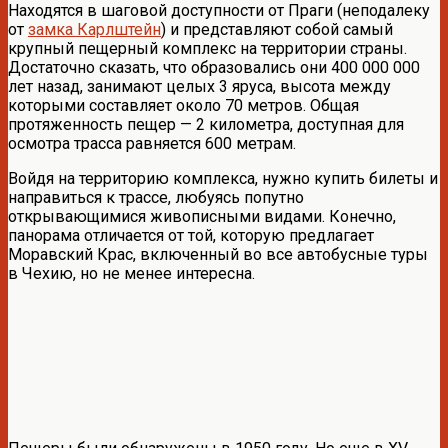
Находятся в шаговой доступности от Праги (неподалеку
от
замка Карлштейн
) и представляют собой самый
крупный пещерный комплекс на территории страны.
Достаточно сказать, что образовались они 400 000 000
лет назад, занимают целых 3 яруса, высота между
которыми составляет около 70 метров. Общая
протяженность пещер — 2 километра, доступная для
осмотра трасса равняется 600 метрам.
Войдя на территорию комплекса, нужно купить билеты и
направиться к трассе, любуясь попутно
открывающимися живописными видами. Конечно,
панорама отличается от той, которую предлагает
Моравский Крас, включенный во все автобусные туры
в Чехию, но не менее интересна.