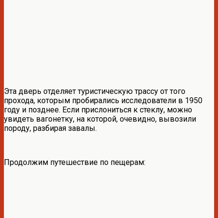
Эта дверь отделяет туристическую трассу от того
прохода, которым пробирались исследователи в 1950
году и позднее. Если прислониться к стеклу, можно
увидеть вагонетку, на которой, очевидно, вывозили
породу, разбирая завалы.
Продолжим путешествие по пещерам: