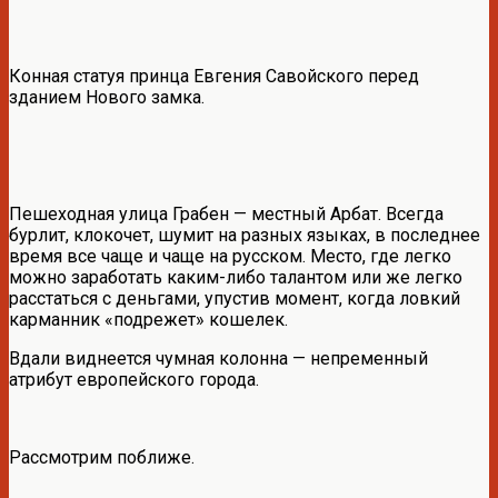
Конная статуя принца Евгения Савойского перед
зданием Нового замка.
Пешеходная улица Грабен — местный Арбат. Всегда
бурлит, клокочет, шумит на разных языках, в последнее
время все чаще и чаще на русском. Место, где легко
можно заработать каким-либо талантом или же легко
расстаться с деньгами, упустив момент, когда ловкий
карманник «подрежет» кошелек.
Вдали виднеется чумная колонна — непременный
атрибут европейского города.
Рассмотрим поближе.