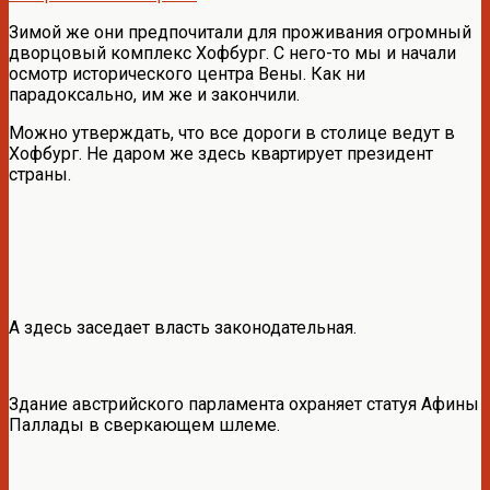
Зимой же они предпочитали для проживания огромный
дворцовый комплекс Хофбург. С него-то мы и начали
осмотр исторического центра Вены. Как ни
парадоксально, им же и закончили.
Можно утверждать, что все дороги в столице ведут в
Хофбург. Не даром же здесь квартирует президент
страны.
А здесь заседает власть законодательная.
Здание австрийского парламента охраняет статуя Афины
Паллады в сверкающем шлеме.