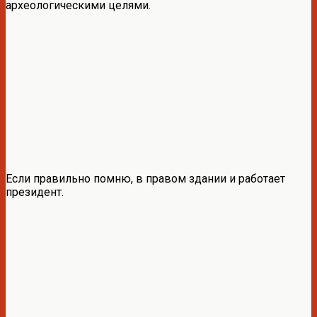
археологическими целями.
Если правильно помню, в правом здании и работает
президент.