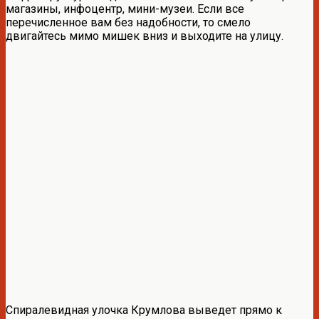
магазины, инфоцентр, мини-музеи. Если все
перечисленное вам без надобности, то смело
двигайтесь мимо мишек вниз и выходите на улицу.
Спиралевидная улочка Крумлова выведет прямо к