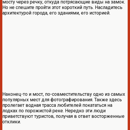
мосту через речку, откуда потрясающие виды на замок.
Но не спешите пройти этот короткий путь. Насладитесь
архитектурой города, его зданиями, его историей.
Наконец-то и мост, по-совместительству одно из самых
популярных мест для фотографирования. Также здесь
пролегает водная трасса любителей покататься на
лодках по порожистой реке. Нередко эти люди
приветствуют туристов, получая в ответ восторженные
отклики.