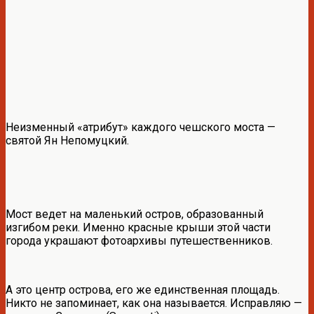
Неизменный «атрибут» каждого чешского моста —
святой Ян Непомуцкий.
Мост ведет на маленький остров, образованный
изгибом реки. Именно красные крыши этой части
города украшают фотоархивы путешественников.
А это центр острова, его же единственная площадь.
Никто не запоминает, как она называется. Исправляю —