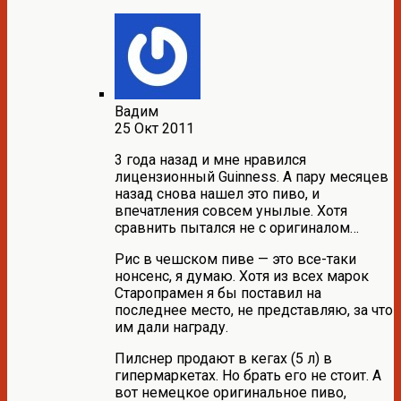
Вадим
25 Окт 2011
3 года назад и мне нравился
лицензионный Guinness. А пару месяцев
назад снова нашел это пиво, и
впечатления совсем унылые. Хотя
сравнить пытался не с оригиналом…
Рис в чешском пиве — это все-таки
нонсенс, я думаю. Хотя из всех марок
Старопрамен я бы поставил на
последнее место, не представляю, за что
им дали награду.
Пилснер продают в кегах (5 л) в
гипермаркетах. Но брать его не стоит. А
вот немецкое оригинальное пиво,