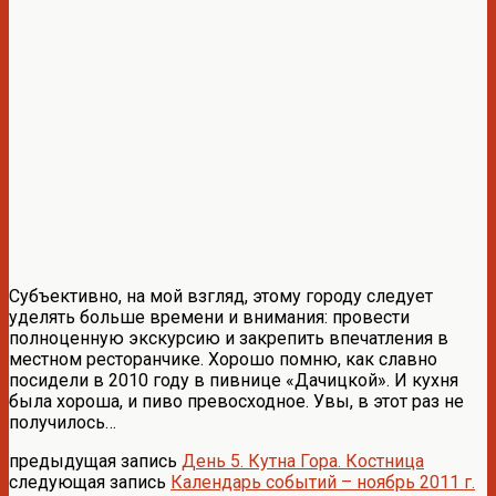
Cубъективно, на мой взгляд, этому городу следует
уделять больше времени и внимания: провести
полноценную экскурсию и закрепить впечатления в
местном ресторанчике. Хорошо помню, как славно
посидели в 2010 году в пивнице «Дачицкой». И кухня
была хороша, и пиво превосходное. Увы, в этот раз не
получилось…
предыдущая запись
День 5. Кутна Гора. Костница
следующая запись
Календарь событий – ноябрь 2011 г.