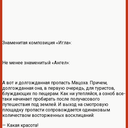
Знаменитая композиция «Игла»:
Не менее знаменитый «Ангел»:
А вот и долгожданная пропасть Мацоха. Причем,
долгожданная она, в первую очередь, для туристов,
блуждающих по пещерам. Как ни утепляйся, а озноб все-
таки начинает пробирать после получасового
путешествия под землей. И выход на смотровую
площадку пропасти сопровождается одинаковым
количеством восторженных восклицаний:
— Какая красота!