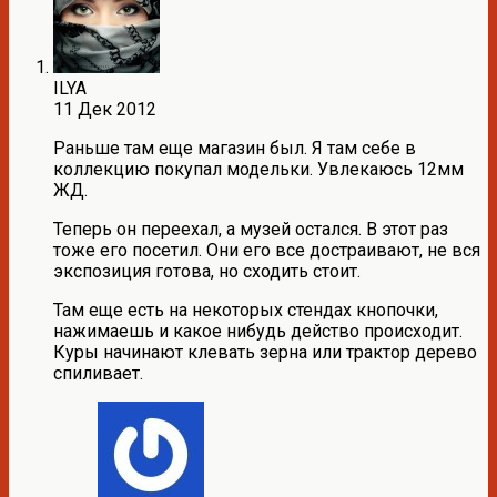
ILYA
11 Дек 2012
Раньше там еще магазин был. Я там себе в
коллекцию покупал модельки. Увлекаюсь 12мм
ЖД.
Теперь он переехал, а музей остался. В этот раз
тоже его посетил. Они его все достраивают, не вся
экспозиция готова, но сходить стоит.
Там еще есть на некоторых стендах кнопочки,
нажимаешь и какое нибудь действо происходит.
Куры начинают клевать зерна или трактор дерево
спиливает.