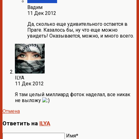
Вадим
11 Дек 2012
Да, сколько еще удивительного остается в
Праге. Казалось бы, ну что еще можно
увидеть! Оказывается, можно, и много всего.
ILYA
11 Дек 2012
Я там целый миллиард фоток наделал, все никак
не выложу
Отмена
Ответить на
ILYA
Имя*