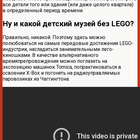
все детали того или здания (или даже целого квартала)
в определенный период времени.
Ну и какой детский музей без LEGO?
Правильно, никакой. Поэтому здесь можно
полюбоваться на самые передовые достижения LEGO-
индустрии, насладиться занимательными лего-
киношками. В качестве альтернативного
времяпрепровождения можно поглазеть на
экспозицию машинок Tomica, попрактиковаться в
освоении X-Box и погонять на радиоуправляемых
паровозиках из Чаггингтона.