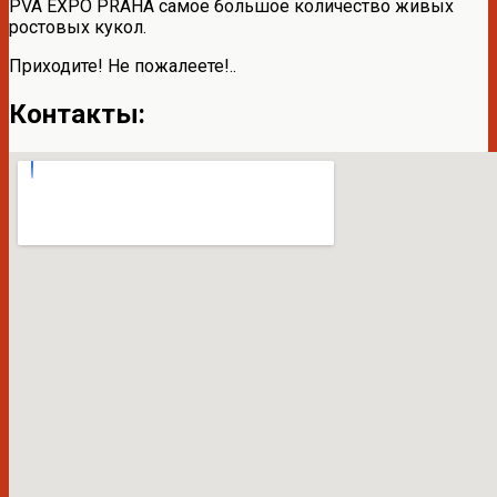
PVA EXPO PRAHA самое большое количество живых
ростовых кукол.
Приходите! Не пожалеете!..
Контакты: