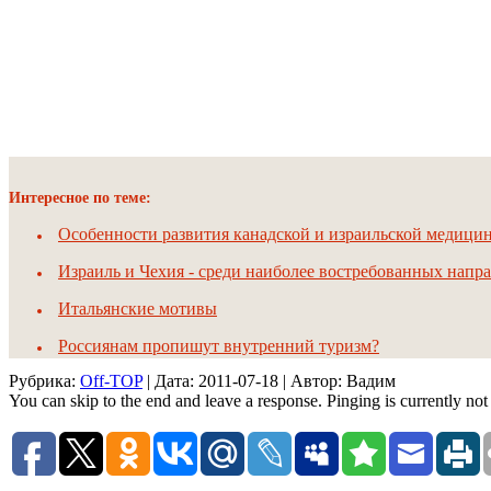
Интересное по теме:
Особенности развития канадской и израильской медици
Израиль и Чехия - среди наиболее востребованных напр
Итальянские мотивы
Россиянам пропишут внутренний туризм?
Рубрика:
Off-TOP
| Дата:
2011-07-18
| Автор: Вадим
You can skip to the end and leave a response. Pinging is currently not