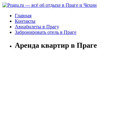
Главная
Контакты
Авиабилеты в Прагу
Забронировать отель в Праге
Аренда квартир в Праге