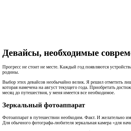
Девайсы, необходимые совре
Прогресс не стоит не месте. Каждый год появляются устройств
родины.
Выбор этих девайсов необычайно велик. Я решил отметить лиш
которая намечена на август текущего года. Приобретать достиж
месяц до путешествия, у меня имеется все необходимое.
Зеркальный фотоаппарат
Фотоаппарат в путешествии необходим. Факт. И желательно им
Для обычного фотографа-любителя зеркальная камера «для на