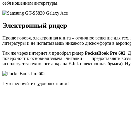
себя ношением литературы.
Электронный ридер
Проще говоря, электронная книга – отличное решение для тех,
литературы и не испытываешь никакого дискомфорта в аэропорт
Так же через интернет я приобрел ридер
PocketBook Pro 602
. 
поверхности: основная задача «читалки» — предоставлять возм
используется технология экрана E-Ink (электронная бумага). Ну
Путешествуйте с удовольствием!