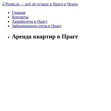
Главная
Контакты
Авиабилеты в Прагу
Забронировать отель в Праге
Аренда квартир в Праге