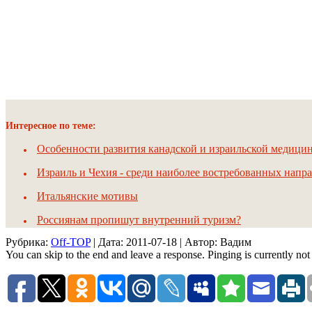
Интересное по теме:
Особенности развития канадской и израильской медици
Израиль и Чехия - среди наиболее востребованных напр
Итальянские мотивы
Россиянам пропишут внутренний туризм?
Рубрика:
Off-TOP
| Дата:
2011-07-18
| Автор: Вадим
You can skip to the end and leave a response. Pinging is currently not