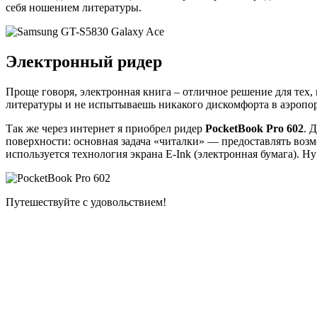
себя ношением литературы.
Электронный ридер
Проще говоря, электронная книга – отличное решение для тех,
литературы и не испытываешь никакого дискомфорта в аэропорт
Так же через интернет я приобрел ридер
PocketBook Pro 602
. 
поверхности: основная задача «читалки» — предоставлять возм
используется технология экрана E-Ink (электронная бумага). Ну
Путешествуйте с удовольствием!