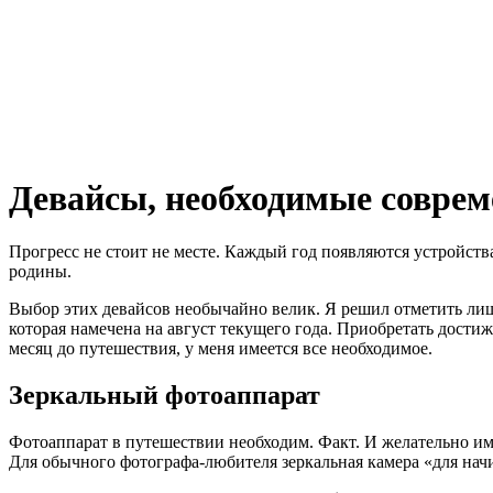
Девайсы, необходимые совре
Прогресс не стоит не месте. Каждый год появляются устройств
родины.
Выбор этих девайсов необычайно велик. Я решил отметить лиш
которая намечена на август текущего года. Приобретать достиж
месяц до путешествия, у меня имеется все необходимое.
Зеркальный фотоаппарат
Фотоаппарат в путешествии необходим. Факт. И желательно им
Для обычного фотографа-любителя зеркальная камера «для на