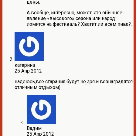
цены.
А вообще, интересно, может, это обычное
явление «высокого» сезона или народ
ломится на фестиваль? Хватит ли всем пива?..
катерина
25 Апр 2012
надеюсь,все старания будут не зря и вознаградятся
отличным отдыхом)
Вадим
25 Апр 2012