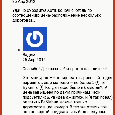
25 Апр 2012
Удачно съездить! Хотя, конечно, отель по
соотношению цена/расположение несколько
дороговат…
Вадим
25 Апр 2012
Спасибо! Для начала бы просто заселиться!
Это мне урок — бронировать заранее. Сегодня
вариантов еще меньше — не более 5 (!) на
Букинге (!). Когда такое было и было ли?.. А
цена завышена по двум причинам: чехи
подсуетились, увидев ажиотаж, и (я так понял)
оплатить ВебМани можно только
дорогостоящие номера. В тех же отелях при
оплате картой предлагались более вкусные