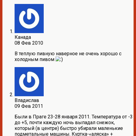
Канада
08 Фев 2010
В теплую пивную наверное не очень хорошо с
холодным пивом
Владислав
09 Фев 2011
Были в Праге 23-28 января 2011. Температура от -3
до +5, почти каждую ночь выпадал снежок,
который (в центре) быстро убирали маленькие
подметальные машины. Куртка-«аляска» +