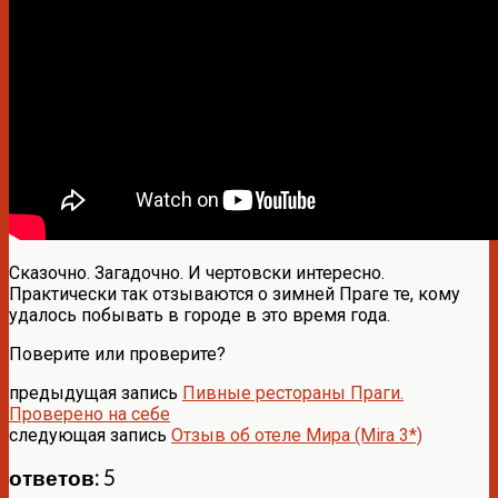
Сказочно. Загадочно. И чертовски интересно.
Практически так отзываются о зимней Праге те, кому
удалось побывать в городе в это время года.
Поверите или проверите?
предыдущая запись
Пивные рестораны Праги.
Проверено на себе
следующая запись
Отзыв об отеле Мира (Mira 3*)
ответов: 5