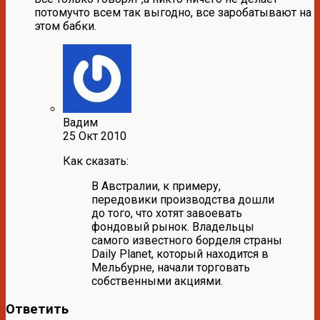
потомучто всем так выгодно, все заробатывают на
этом бабки.
Вадим
25 Окт 2010
Как сказать:
В Австралии, к примеру,
передовики производства дошли
до того, что хотят завоевать
фондовый рынок. Владельцы
самого известного борделя страны
Daily Planet, который находится в
Мельбурне, начали торговать
собственными акциями.
Ответить