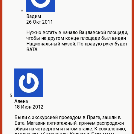
Вадим
26 Окт 2011
Нужно встать в начало Вацлавской площади,
чтобы на другом конце площади был виден
Национальный музей. По правую руку будет
ВАТА.
Алена
18 Июн 2012
Были с экскурсией проездом в Праге, зашли в
Бата. Магазин пятиэтажный, причем распродажи
обуви на четвертом и пятом этаже. К сожалению,