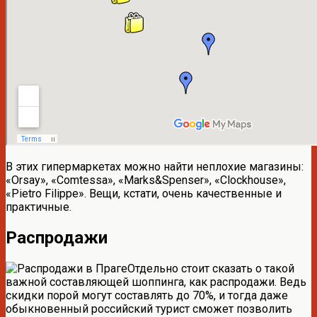
В этих гипермаркетах можно найти неплохие магазины:
«Orsay», «Comtessa», «Marks&Spenser», «Clockhouse»,
«Pietro Filippe». Вещи, кстати, очень качественные и
практичные.
Распродажи
Отдельно стоит сказать о такой
важной составляющей шоппинга, как распродажи. Ведь
скидки порой могут составлять до 70%, и тогда даже
обыкновенный российский турист сможет позволить