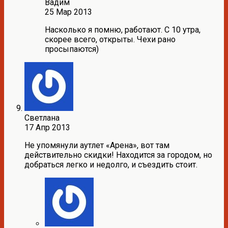
Вадим
25 Мар 2013
Насколько я помню, работают. С 10 утра,
скорее всего, открыты. Чехи рано
просыпаются)
Светлана
17 Апр 2013
Не упомянули аутлет «Арена», вот там
действительно скидки! Находится за городом, но
добраться легко и недолго, и съездить стоит.