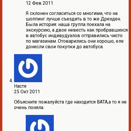
12 Фев 2011
Я склонен согласиться со многими, что на
шоппинг лучше съездить в то же Дрезден.
Была история: наша группа поехала на
экскурсию, а двое невесть как пробравшихся
в автобус индивудуалов отправились чисто
по магазинам. Отоварились они хорошо, еле
донесли свои покупки до автобуса.
Настя
25 Окт 2011
Объясните пожалуйста где находится ВАТА,а то я не
очень поняла.