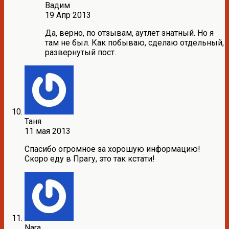
Вадим
19 Апр 2013
Да, верно, по отзывам, аутлет знатный. Но я
там не был. Как побываю, сделаю отдельный,
развернутый пост.
Таня
11 мая 2013
Спасибо огромное за хорошую информацию!
Скоро еду в Прагу, это так кстати!
Nara