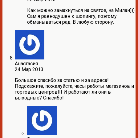
Как можно замахнуться на святое, на Милан)))
Сам я равнодушен к шопингу, поэтому
обманываться рад. В любую сторону.
Анастасия
24 Мар 2013
Большое спасибо за статью и за адреса!
Подскажите, пожалуйста, часы работы магазинов и
торговых центров!!! И работают ли они в
выходные? Спасибо!