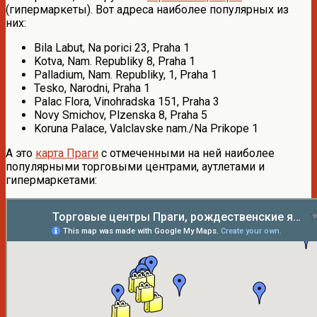
(гипермаркеты). Вот адреса наиболее популярных из
них:
Bila Labut, Na porici 23, Praha 1
Kotva, Nam. Republiky 8, Praha 1
Palladium, Nam. Republiky, 1, Praha 1
Tesko, Narodni, Praha 1
Palac Flora, Vinohradska 151, Praha 3
Novy Smichov, Plzenska 8, Praha 5
Koruna Palace, Valclavske nam./Na Prikope 1
А это
карта Праги
с отмеченными на ней наиболее
популярными торговыми центрами, аутлетами и
гипермаркетами: