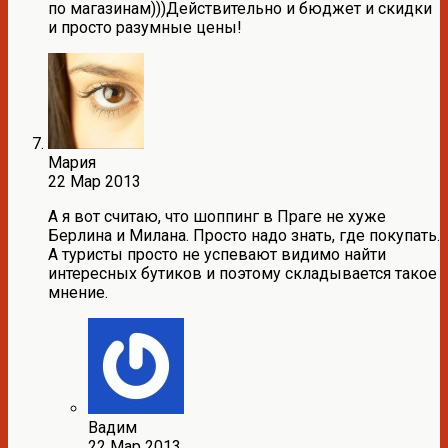
по магазинам)))Действительно и бюджет и скидки
и просто разумные цены!
Мария
22 Мар 2013
А я вот считаю, что шоппинг в Праге не хуже
Берлина и Милана. Просто надо знать, где покупать.
А туристы просто не успевают видимо найти
интересных бутиков и поэтому складывается такое
мнение.
Вадим
22 Мар 2013