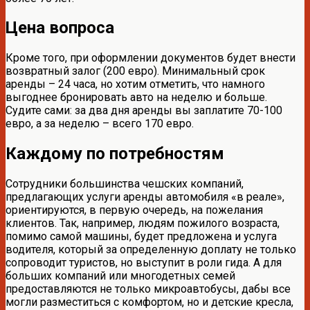
Цена вопроса
Кроме того, при оформлении документов будет внести
возвратный залог (200 евро). Минимальный срок
аренды – 24 часа, но хотим отметить, что намного
выгоднее бронировать авто на неделю и больше.
Судите сами: за два дня аренды вы заплатите 70-100
евро, а за неделю – всего 170 евро.
Каждому по потребностям
Сотрудники большинства чешских компаний,
предлагающих услуги аренды автомобиля «в реале»,
ориентируются, в первую очередь, на пожелания
клиентов. Так, например, людям пожилого возраста,
помимо самой машины, будет предложена и услуга
водителя, который за определенную доплату не только
сопроводит туристов, но выступит в роли гида. А для
больших компаний или многодетных семей
предоставляются не только микроавтобусы, дабы все
могли разместиться с комфортом, но и детские кресла,