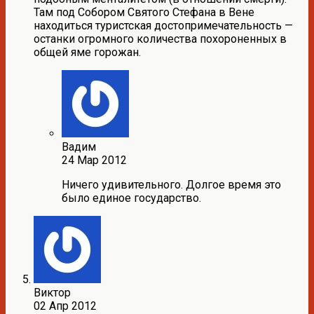
Там под Собором Святого Стефана в Вене
находиться туристская достопримечательность —
останки огромного количества похороненных в
общей яме горожан.
Вадим
24 Мар 2012
Ничего удивительного. Долгое время это
было единое государство.
Виктор
02 Апр 2012