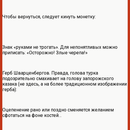
Чтобы вернуться, следует кинуть монетку:
Знак «руками не трогать». Для непонятливых можно
приписать: «Осторожно! Злые черепа!»
Герб Шварценбергов. Правда, голова турка
подозрительно смахивает на голову запорожского
казака (не здесь, а на более традиционном изображении
герба):
Оцепенение рано или поздно сменяется желанием
сфотаться на фоне костей…