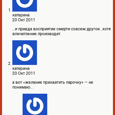
катерина
20 Окт 2011
…и правда восприятие смерти совсем другое…хотя
впечатление производит.
катерина
20 Окт 2011
а вот «желание прихватить парочку» — не
понимаю…