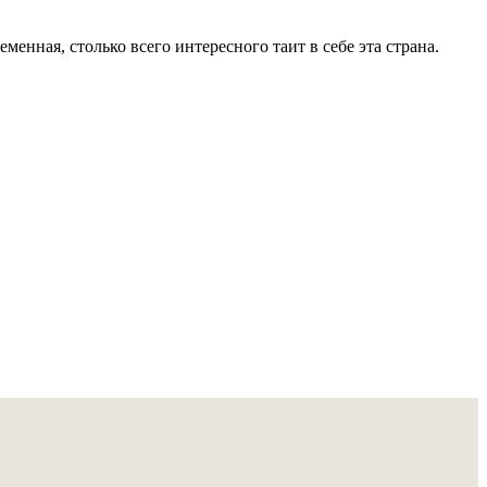
енная, столько всего интересного таит в себе эта страна.