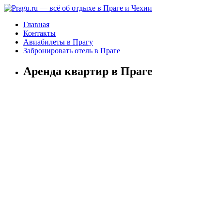
Главная
Контакты
Авиабилеты в Прагу
Забронировать отель в Праге
Аренда квартир в Праге