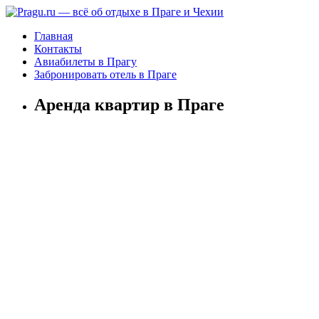
Главная
Контакты
Авиабилеты в Прагу
Забронировать отель в Праге
Аренда квартир в Праге