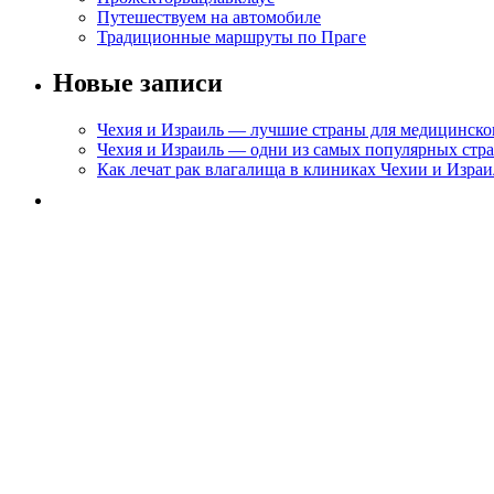
Путешествуем на автомобиле
Традиционные маршруты по Праге
Новые записи
Чехия и Израиль — лучшие страны для медицинско
Чехия и Израиль — одни из самых популярных стра
Как лечат рак влагалища в клиниках Чехии и Израи