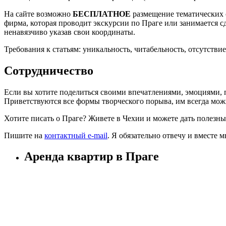
На сайте возможно
БЕСПЛАТНОЕ
размещение тематических 
фирма, которая проводит экскурсии по Праге или занимается с
ненавязчиво указав свои координаты.
Требования к статьям: уникальность, читабельность, отсутстви
Сотрудничество
Если вы хотите поделиться своими впечатлениями, эмоциями, п
Приветствуются все формы творческого порыва, им всегда мож
Хотите писать о Праге? Живете в Чехии и можете дать полезн
Пишите на
контактный e-mail
. Я обязательно отвечу и вместе
Аренда квартир в Праге