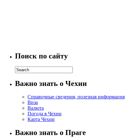
Поиск по сайту
Важно знать о Чехии
Справочные сведения, полезная информация
Виза
Валюта
Погода в Чехии
Карта Чехии
Важно знать о Праге