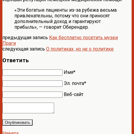
«Эти богатые пациенты из-за рубежа весьма
привлекательны, потому что они приносят
дополнительный доход и гарантируют
прибыль», — говорит Оберендер.
предыдущая запись
Как бесплатно посетить музеи
Праги
следующая запись
О политиках, но не о политике
Ответить
Имя*
Эл. почта*
Веб-сайт
Опубликовать
Наверх