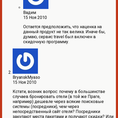
Вадим
15 Ноя 2010
Остается предположить, что наценка на
данный продукт не так велика. Иначе бы,
думаю, сервис travel был включен в
скидочную программу.
BryanskMyaso
15 Ноя 2010
Кстати, возник вопрос: почему в большинстве
случаев бронировать отели (в той же Праге,
например) дешевле через всякие поисковые
системы (посредники), чем через
непосредственный сайт отеля? Посредники
закупают места пакетами и получают скидки? Или