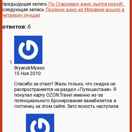
предыдущая запись
По Старомаку вино льется рекой!..
следующая запись
Ледяное вино из Моравии вошло в
четверку лучших
ответов: 6
BryanskMyaso
15 Ноя 2010
Спасибо за ответ! Жаль только, что скидка не
распространяется на раздел «Путешествия». Я
покупал карту OZON.Travel именно из-за
потенциального бронирования авиабилетов и
гостиниц на этом сайте. Зато ясность наступила.