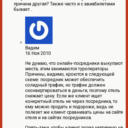
причина другая? Также часто и с авиабилетами
бывает…
Вадим
16 Ноя 2010
Не думаю, что онлайн-посредники выкупают
места, этим занимаются туроператоры.
Причины, видимо, кроются в следующей
схеме: посредник может обеспечить
солидный трафик, но трафик должен
сконвертироваться в деньги, поэтому отель
снижает цену. Если же клиент ищет
конкретный отель не через посредника, то
ему можно продать и подороже, ведь не
полезет же клиент сравнивать цены на сайте
отеля и на сайтах посредников.
Опять-таки, чтобы клиент попал напрямую на