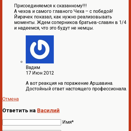
Присоединяемся к сказанному!!!
А чехов и самого главного Чеха – с победой!
Йирачек показал, как нужно реализовывать
моменты. Ждем соперников братьев-славян в 1/4
и надеемся, что это будут не немцы.
Вадим
17 Июн 2012
А вот реакция на поражение Аршавина.
Достойный ответ настоящего профессионала.
Отмена
Ответить на
Василий
Имя*