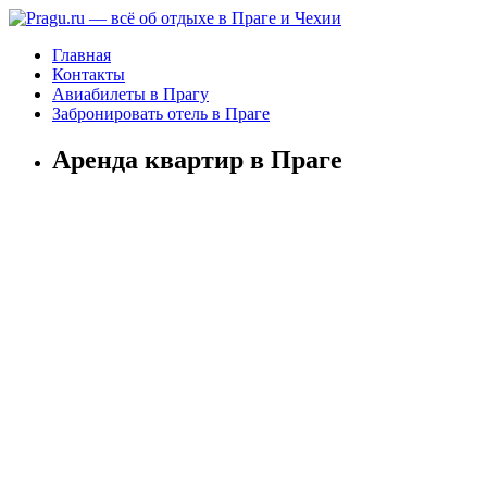
Главная
Контакты
Авиабилеты в Прагу
Забронировать отель в Праге
Аренда квартир в Праге