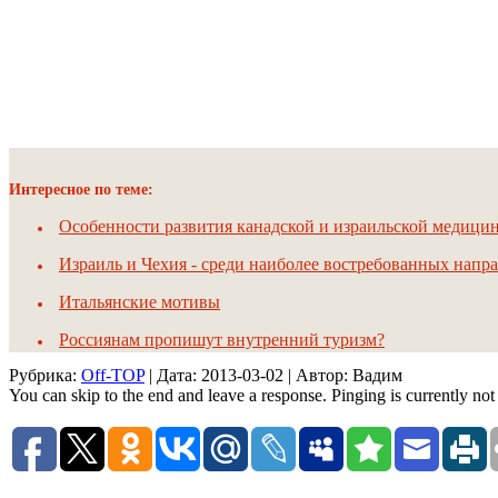
Интересное по теме:
Особенности развития канадской и израильской медици
Израиль и Чехия - среди наиболее востребованных напр
Итальянские мотивы
Россиянам пропишут внутренний туризм?
Рубрика:
Off-TOP
| Дата:
2013-03-02
| Автор: Вадим
You can skip to the end and leave a response. Pinging is currently not