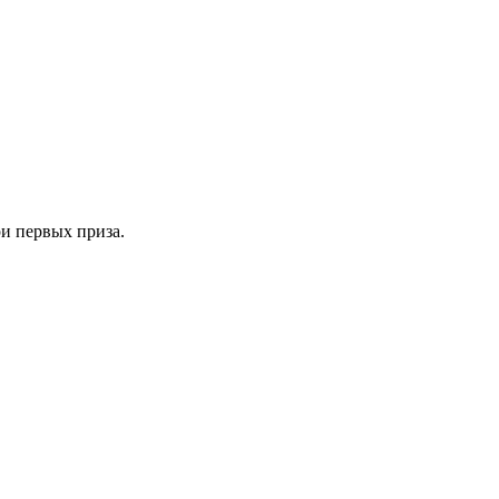
ри первых приза.