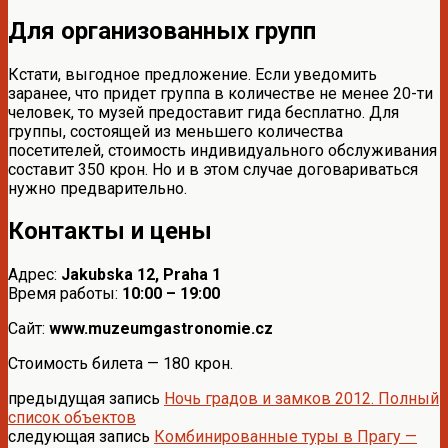
Для организованных групп
Кстати, выгодное предложение. Если уведомить
заранее, что придет группа в количестве не менее 20-ти
человек, то музей предоставит гида бесплатно. Для
группы, состоящей из меньшего количества
посетителей, стоимость индивидуального обслуживания
составит 350 крон. Но и в этом случае договариваться
нужно предварительно.
Контакты и цены
Адрес:
Jakubska 12, Praha 1
Время работы:
10:00 – 19:00
Сайт:
www.muzeumgastronomie.cz
Стоимость билета — 180 крон.
предыдущая запись
Ночь градов и замков 2012. Полный
список объектов
следующая запись
Комбинированные туры в Прагу —