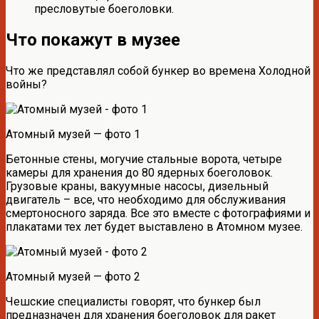
пресловутые боеголовки.
Что покажут в музее
Что же представлял собой бункер во времена Холодной
войны?
Атомный музей — фото 1
Бетонные стены, могучие стальные ворота, четыре
камеры для хранения до 80 ядерных боеголовок.
Грузовые краны, вакуумные насосы, дизельный
двигатель – все, что необходимо для обслуживания
смертоносного заряда. Все это вместе с фотографиями и
плакатами тех лет будет выставлено в Атомном музее.
Атомный музей — фото 2
Чешские специалисты говорят, что бункер был
предназначен для хранения боеголовок для ракет