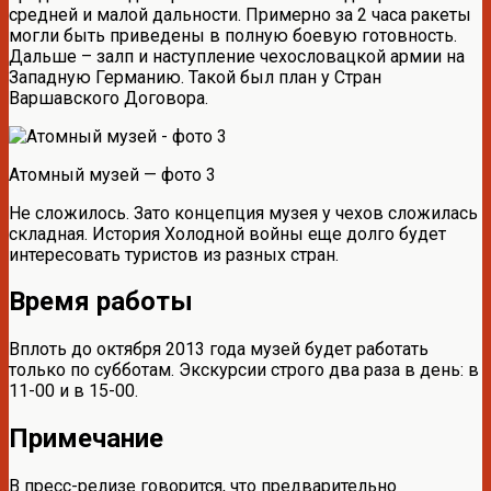
средней и малой дальности. Примерно за 2 часа ракеты
могли быть приведены в полную боевую готовность.
Дальше – залп и наступление чехословацкой армии на
Западную Германию. Такой был план у Стран
Варшавского Договора.
Атомный музей — фото 3
Не сложилось. Зато концепция музея у чехов сложилась
складная. История Холодной войны еще долго будет
интересовать туристов из разных стран.
Время работы
Вплоть до октября 2013 года музей будет работать
только по субботам. Экскурсии строго два раза в день: в
11-00 и в 15-00.
Примечание
В пресс-релизе говорится, что предварительно