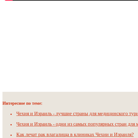
Интересное по теме:
Чехия и Израиль - лучшие страны для медицинского тур
Чехия и Израиль - одни из самых популярных стран для
Как лечат рак влагалища в клиниках Чехии и Израиля?