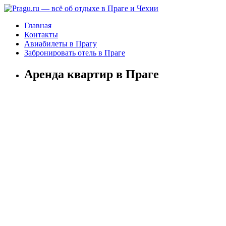
Главная
Контакты
Авиабилеты в Прагу
Забронировать отель в Праге
Аренда квартир в Праге