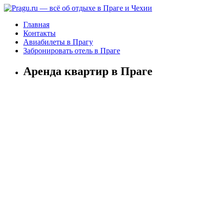
Главная
Контакты
Авиабилеты в Прагу
Забронировать отель в Праге
Аренда квартир в Праге