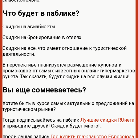
Что будет в паблике?
Скидки на авиабилеты.
Скидки на бронирование в отелях.
Скидки на все, что имеет отношение к туристической
деятельности.
В перспективе планируется размещение купонов и
промокодов от самых известных онлайн-гипермаркетов
рунета. Так сказать, будут скидки на все случаи жизни!
Вы еще сомневаетесь?
Хотите быть в курсе самых актуальных предложений на
туристическом рынке?
Тогда подписывайтесь на паблик
Лучшие скидки RUнета
и приводите друзей! Скидок будет много!..
предыдущая запись
Где купить гражданство Евросоюза