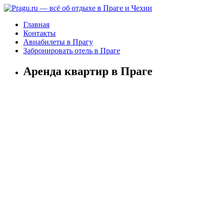
Главная
Контакты
Авиабилеты в Прагу
Забронировать отель в Праге
Аренда квартир в Праге