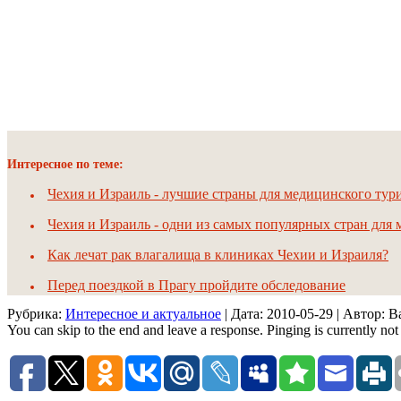
Интересное по теме:
Чехия и Израиль - лучшие страны для медицинского тур
Чехия и Израиль - одни из самых популярных стран для
Как лечат рак влагалища в клиниках Чехии и Израиля?
Перед поездкой в Прагу пройдите обследование
Рубрика:
Интересное и актуальное
| Дата:
2010-05-29
| Автор: 
You can skip to the end and leave a response. Pinging is currently not