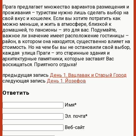
Прага предлагает множество вариантов размещения и
проживания – туристам нужно лишь сделать выбор на
свой вкус и кошелек. Если вы хотите потратить как
можно меньше, и жить в атмосфере, близкой к
домашней, то пансионы – это для вас. Подумайте,
важное ли значение имеет расположение гостиницы –
район, в котором она находится, существенно влияет на
стоимость. Но на чем бы вы не остановили свой выбор,
каждая улица Праги – это старинные здания и
архитектурные памятники, которые заставят Вас
восхищаться. Приятного отдыха!
предыдущая запись
День 1. Вацлавак и Старый Город
следующая запись
День 1. Йозефов
Ответить
Имя*
Эл. почта*
Веб-сайт