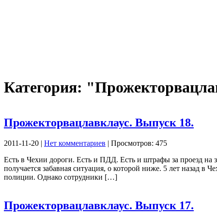
Категория: "Прожекторвацла
Прожекторвацлавклаус. Выпуск 18.
2011-11-20 |
Нет комментариев
| Просмотров: 475
Есть в Чехии дороги. Есть и ПДД. Есть и штрафы за проезд н
получается забавная ситуация, о которой ниже. 5 лет назад 
полиции. Однако сотрудники […]
Прожекторвацлавклаус. Выпуск 17.