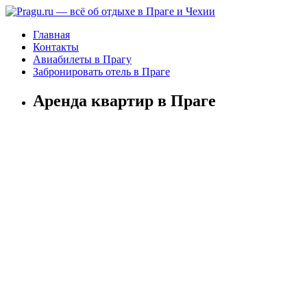
Главная
Контакты
Авиабилеты в Прагу
Забронировать отель в Праге
Аренда квартир в Праге