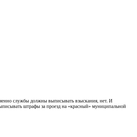
именно службы должны выписывать взыскания, нет. И
 выписывать штрафы за проезд на «красный» муниципальной